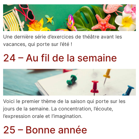
Une dernière série d’exercices de théâtre avant les
vacances, qui porte sur l’été !
24 – Au fil de la semaine
Voici le premier thème de la saison qui porte sur les
jours de la semaine. La concentration, l’écoute,
l’expression orale et l’imagination.
25 – Bonne année