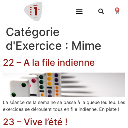
0
Catégorie
d'Exercice :
Mime
22 – A la file indienne
La séance de la semaine se passe à la queue leu leu. Les
exercices se déroulent tous en file indienne. En piste !
23 – Vive l’été !