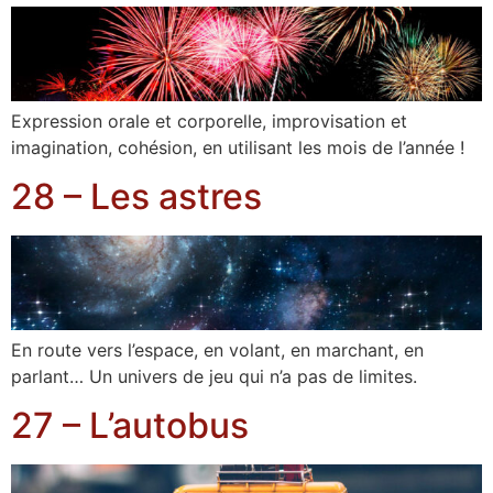
Expression orale et corporelle, improvisation et
imagination, cohésion, en utilisant les mois de l’année !
28 – Les astres
En route vers l’espace, en volant, en marchant, en
parlant… Un univers de jeu qui n’a pas de limites.
27 – L’autobus