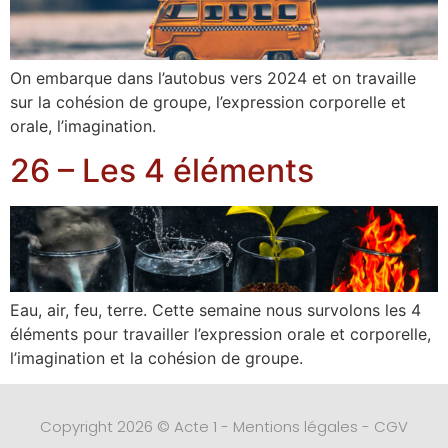
On embarque dans l’autobus vers 2024 et on travaille
sur la cohésion de groupe, l’expression corporelle et
orale, l’imagination.
26 – Les 4 éléments
Eau, air, feu, terre. Cette semaine nous survolons les 4
éléments pour travailler l’expression orale et corporelle,
l’imagination et la cohésion de groupe.
Copyright 2026 © Acte 1 -
Mentions légales
-
CGV