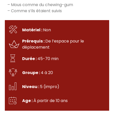
– Mous comme du chewing-gum
– Comme s’ils étaient suivis
Matériel :
Non
Prérequis :
De l’espace pour le
déplacement
Durée :
45-70 min
Groupe :
4 à 20
Niveau :
5 (impro)
Age :
À partir de 10 ans