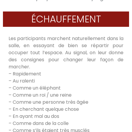
ÉCHAUFFEMENT
Les participants marchent naturellement dans la
salle, en essayant de bien se répartir pour
occuper tout l’espace. Au signal, on leur donne
des consignes pour changer leur façon de
marcher.
– Rapidement
– Au ralenti
– Comme un éléphant
– Comme un roi / une reine
– Comme une personne très âgée
– En cherchant quelque chose
– En ayant mal au dos
– Comme dans de la colle
– Comme s’ils étaient très musclés