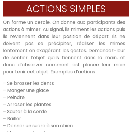
ACTIONS SIMPLES
On forme un cercle. On donne aux participants des
actions à mimer. Au signal, ils miment les actions puis
ils reviennent dans leur position de départ. Ils ne
doivent pas se précipiter, réaliser les mimes
lentement en exagérant les gestes. Demandez-leur
de sentier l’objet qu’ils tiennent dans la main, et
donc d’observer comment est placée leur main
pour tenir cet objet. Exemples d’actions :
– Se brosser les dents
– Manger une glace
– Peindre
– Arroser les plantes
– Sauter à la corde
– Bailler
– Donner un sucre à son chien