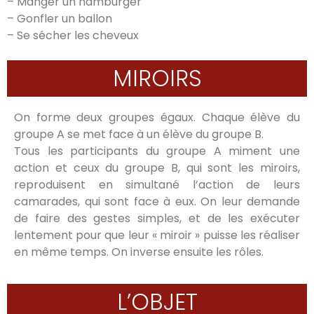
– Manger un hamburger
– Gonfler un ballon
– Se sécher les cheveux
MIROIRS
On forme deux groupes égaux. Chaque élève du
groupe A se met face à un élève du groupe B.
Tous les participants du groupe A miment une
action et ceux du groupe B, qui sont les miroirs,
reproduisent en simultané l’action de leurs
camarades, qui sont face à eux. On leur demande
de faire des gestes simples, et de les exécuter
lentement pour que leur « miroir » puisse les réaliser
en même temps. On inverse ensuite les rôles.
L’OBJET