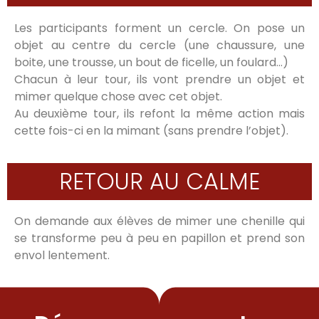
Les participants forment un cercle. On pose un
objet au centre du cercle (une chaussure, une
boite, une trousse, un bout de ficelle, un foulard…)
Chacun à leur tour, ils vont prendre un objet et
mimer quelque chose avec cet objet.
Au deuxième tour, ils refont la même action mais
cette fois-ci en la mimant (sans prendre l’objet).
RETOUR AU CALME
On demande aux élèves de mimer une chenille qui
se transforme peu à peu en papillon et prend son
envol lentement.