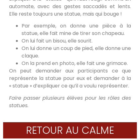
automate, avec des gestes saccadés et lents.
Elle reste toujours une statue, mais qui bouge !
Par exemple, on donne une pièce à la
statue, elle fait mine de tirer son chapeau.
On lui fait un bisou, elle sourit.
On lui donne un coup de pied, elle donne une
claque.
On la prend en photo, elle fait une grimace.
On peut demander aux participants ce que
représente la statue pour eux et demander à la
« statue » d’expliquer ce qu’il a voulu représenter.
Faire passer plusieurs élèves pour les rôles des
statues.
RETOUR AU CALME