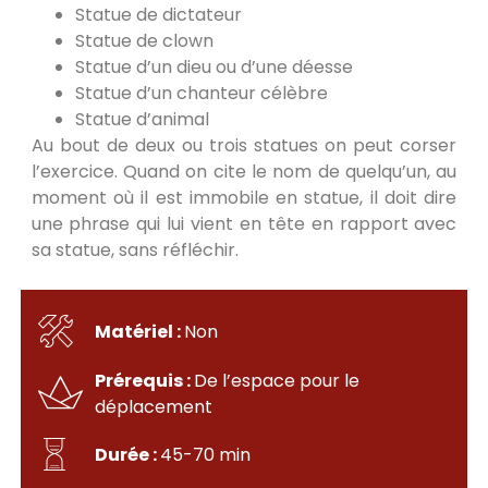
Statue de dictateur
Statue de clown
Statue d’un dieu ou d’une déesse
Statue d’un chanteur célèbre
Statue d’animal
Au bout de deux ou trois statues on peut corser
l’exercice. Quand on cite le nom de quelqu’un, au
moment où il est immobile en statue, il doit dire
une phrase qui lui vient en tête en rapport avec
sa statue, sans réfléchir.
Matériel :
Non
Prérequis :
De l’espace pour le
déplacement
Durée :
45-70 min