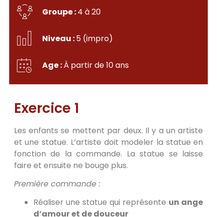
Groupe :
4 à 20
Niveau :
5 (impro)
Age :
À partir de 10 ans
Exercice 1
Les enfants se mettent par deux. Il y a un artiste
et une statue. L’artiste doit modeler la statue en
fonction de la commande. La statue se laisse
faire et ensuite ne bouge plus.
Première commande :
Réaliser une statue qui représente
un ange
d’amour et de douceur