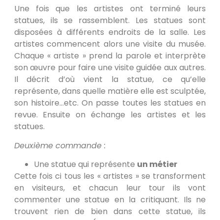
Une fois que les artistes ont terminé leurs
statues, ils se rassemblent. Les statues sont
disposées à différents endroits de la salle. Les
artistes commencent alors une visite du musée.
Chaque « artiste » prend la parole et interprète
son œuvre pour faire une visite guidée aux autres.
Il décrit d’où vient la statue, ce qu’elle
représente, dans quelle matière elle est sculptée,
son histoire…etc. On passe toutes les statues en
revue. Ensuite on échange les artistes et les
statues.
Deuxième commande :
Une statue qui représente
un métier
Cette fois ci tous les « artistes » se transforment
en visiteurs, et chacun leur tour ils vont
commenter une statue en la critiquant. Ils ne
trouvent rien de bien dans cette statue, ils