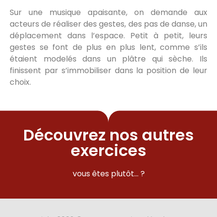
Sur une musique apaisante, on demande aux
acteurs de réaliser des gestes, des pas de danse, un
déplacement dans l’espace. Petit à petit, leurs
gestes se font de plus en plus lent, comme s’ils
étaient modelés dans un plâtre qui sèche. Ils
finissent par s’immobiliser dans la position de leur
choix.
Découvrez nos autres
exercices
vous êtes plutôt… ?