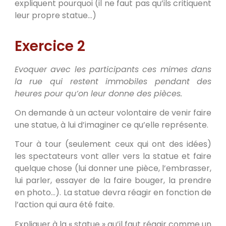
expliquent pourquoi (il ne faut pas qu’ils critiquent
leur propre statue…)
Exercice 2
Evoquer avec les participants ces mimes dans
la rue qui restent immobiles pendant des
heures pour qu’on leur donne des pièces.
On demande à un acteur volontaire de venir faire
une statue, à lui d’imaginer ce qu’elle représente.
Tour à tour (seulement ceux qui ont des idées)
les spectateurs vont aller vers la statue et faire
quelque chose (lui donner une pièce, l’embrasser,
lui parler, essayer de la faire bouger, la prendre
en photo…). La statue devra réagir en fonction de
l’action qui aura été faite.
Expliquer à la « statue » qu’il faut réagir comme un