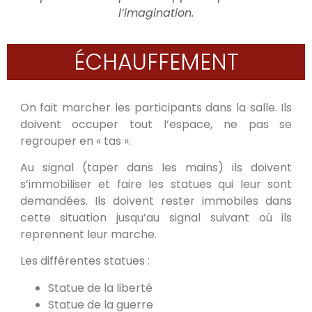
l’imagination.
ÉCHAUFFEMENT
On fait marcher les participants dans la salle. Ils
doivent occuper tout l’espace, ne pas se
regrouper en « tas ».
Au signal (taper dans les mains) ils doivent
s’immobiliser et faire les statues qui leur sont
demandées. Ils doivent rester immobiles dans
cette situation jusqu’au signal suivant où ils
reprennent leur marche.
Les différentes statues :
Statue de la liberté
Statue de la guerre