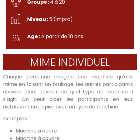
Groupe :
4 à 20
Niveau :
5 (impro)
Age :
À partir de 10 ans
MIME INDIVIDUEL
Chaque personne imagine une machine qu’elle
mime en faisant un bruitage. Les autres participants
doivent alors deviner de quel type de machine il
s’agit. On peut aider les participants en leur
distribuant un papier avec un type de machine.
Exemples :
Machine à écrire
Machine à coudre