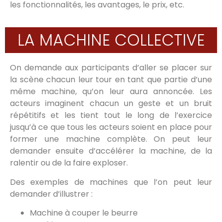
les fonctionnalités, les avantages, le prix, etc.
LA MACHINE COLLECTIVE
On demande aux participants d’aller se placer sur
la scène chacun leur tour en tant que partie d’une
même machine, qu’on leur aura annoncée. Les
acteurs imaginent chacun un geste et un bruit
répétitifs et les tient tout le long de l’exercice
jusqu’à ce que tous les acteurs soient en place pour
former une machine complète. On peut leur
demander ensuite d’accélérer la machine, de la
ralentir ou de la faire exploser.
Des exemples de machines que l’on peut leur
demander d’illustrer :
Machine à couper le beurre