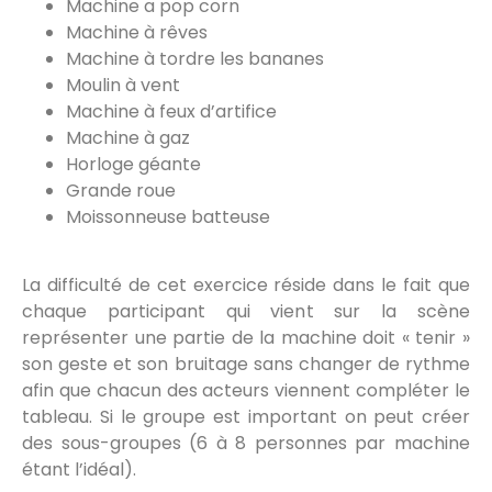
Machine a pop corn
Machine à rêves
Machine à tordre les bananes
Moulin à vent
Machine à feux d’artifice
Machine à gaz
Horloge géante
Grande roue
Moissonneuse batteuse
La difficulté de cet exercice réside dans le fait que
chaque participant qui vient sur la scène
représenter une partie de la machine doit « tenir »
son geste et son bruitage sans changer de rythme
afin que chacun des acteurs viennent compléter le
tableau. Si le groupe est important on peut créer
des sous-groupes (6 à 8 personnes par machine
étant l’idéal).