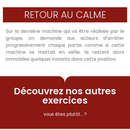
RETOUR AU CALME
Sur la dernière machine qui va être réalisée par le
groupe, on demande aux acteurs d’arrêter
progressivement chaque partie comme si cette
machine se mettait en veille. Ils restent alors
immobiles quelques instants dans cette position.
Découvrez nos autres
exercices
vous êtes plutôt… ?