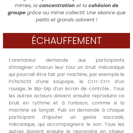
mimes, la
concentration
et la
cohésion de
groupe
grâce au mime collectif. Une séance que
petits et grands adorent !
ÉCHAUFFEMENT
L’animateur demande aux participants
d’imaginer chacun leur tour un bruit mécanique
qui pourrait être fait par machine, par exemple le
Pchchcht d’une soupape, le Crrr-Crrr d’un
rouage, le Bip-bip d’un écran de contrôle… Tous
les autres acteurs doivent ensuite reproduire ce
bruit en rythme et à l’unisson, comme si la
machine se lançait. Puis on demande à chaque
participant d’ajouter un geste saccadé,
mécanique, qui accompagnera le son. Tous les
autres doivent ensuite le reprendre en chœur