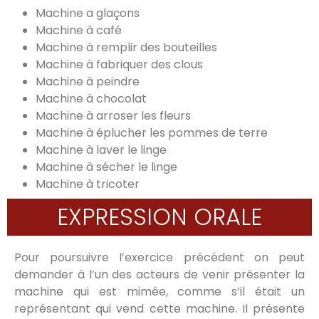
Machine a glaçons
Machine à café
Machine à remplir des bouteilles
Machine à fabriquer des clous
Machine à peindre
Machine à chocolat
Machine à arroser les fleurs
Machine à éplucher les pommes de terre
Machine à laver le linge
Machine à sécher le linge
Machine à tricoter
EXPRESSION ORALE
Pour poursuivre l’exercice précédent on peut
demander à l’un des acteurs de venir présenter la
machine qui est mimée, comme s’il était un
représentant qui vend cette machine. Il présente