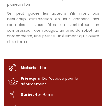
plusieurs fois.
On peut guider les acteurs s’ils n’ont pas
beaucoup d’inspiration en leur donnant des
exemples : vous êtes un ventilateur, un
compresseur, des rouages, un bras de robot, un
chronomètre, une presse, un élément qui s’ouvre
et se ferme…
Matériel :
Non
Prérequis :
De l’espace pour le
déplacement
Durée :
45-70 min