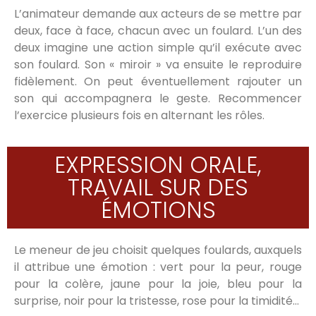
L’animateur demande aux acteurs de se mettre par
deux, face à face, chacun avec un foulard. L’un des
deux imagine une action simple qu’il exécute avec
son foulard. Son « miroir » va ensuite le reproduire
fidèlement. On peut éventuellement rajouter un
son qui accompagnera le geste. Recommencer
l’exercice plusieurs fois en alternant les rôles.
EXPRESSION ORALE,
TRAVAIL SUR DES
ÉMOTIONS
Le meneur de jeu choisit quelques foulards, auxquels
il attribue une émotion : vert pour la peur, rouge
pour la colère, jaune pour la joie, bleu pour la
surprise, noir pour la tristesse, rose pour la timidité…