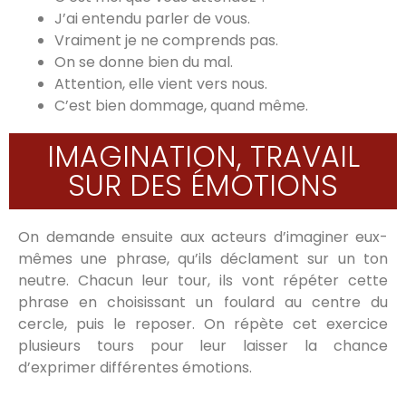
J’ai entendu parler de vous.
Vraiment je ne comprends pas.
On se donne bien du mal.
Attention, elle vient vers nous.
C’est bien dommage, quand même.
IMAGINATION, TRAVAIL
SUR DES ÉMOTIONS
On demande ensuite aux acteurs d’imaginer eux-
mêmes une phrase, qu’ils déclament sur un ton
neutre. Chacun leur tour, ils vont répéter cette
phrase en choisissant un foulard au centre du
cercle, puis le reposer. On répète cet exercice
plusieurs tours pour leur laisser la chance
d’exprimer différentes émotions.