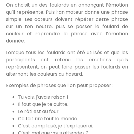
On choisit un des foulards en annonçant l’émotion
qu’il représente. Puis l’animateur donne une phrase
simple. Les acteurs doivent répéter cette phrase
sur un ton neutre, puis se passer le foulard de
couleur et reprendre la phrase avec l’émotion
donnée.
Lorsque tous les foulards ont été utilisés et que les
participants ont retenu les émotions qu’ils
représentent, on peut faire passer les foulards en
alternant les couleurs au hasard.
Exemples de phrases que l’on peut proposer :
Tu vois, j’avais raison !
Il faut que je te quitte.
Le rôti est au four.
Ca fait rire tout le monde.
C’est compliqué, je t’expliquerai.
C’est moi que vous attendez ?