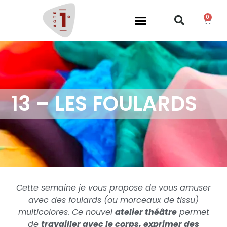
0
13 – LES FOULARDS
Cette semaine je vous propose de vous amuser
avec des foulards (ou morceaux de tissu)
multicolores. Ce nouvel
atelier théâtre
permet
de
travailler avec le corps, exprimer des