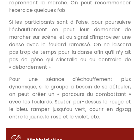
reprennent la marche. On peut recommencer
l’exercice quelques fois.
Si les participants sont à l’aise, pour poursuivre
l’échauffement on peut leur demander de
marcher sur scène, et au signal d’improviser une
danse avec le foulard ramassé. On ne laissera
pas trop de temps pour la danse afin qu’il n’y ait
pas de gêne qui s’installe ou au contraire de
« débordement ».
Pour une séance d’échauffement plus
dynamique, si le groupe a besoin de se défouler,
on peut créer un « parcours du combattant »
avec les foulards. Sauter par-dessus le rouge et
le bleu, ramper jusqu’au vert, courir en zigzag
entre le jaune, le rose et le violet, etc.