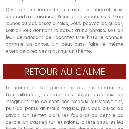
Cet exercice demande de la concentration et aussi
une certaine aisance. Si les participants sont trop
jeunes ou pas assez à l’aise, vous pouvez les guider,
soit en leur donnant le début d’une phrase, soit en
leur demandant de raconter une histoire connue,
comme un conte. On peut aussi faire le même
exercice avec des mots sur un thème.
RETOUR AU CALME
Le groupe se fait passer les foulards lentement,
tranquillement, comme des objets précieux, en
imaginant que ce sont des oiseaux qui s’envolent,
puis de petits animaux fragiles, puis des bulles de
savon. On remet alors les foulards au centre du
cercle, on s’assied sur les talons, la tête au sol et les