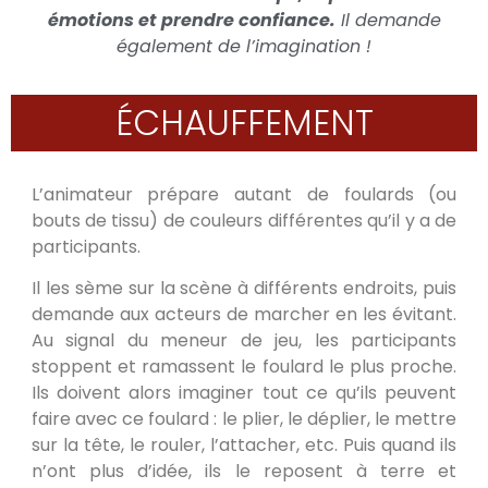
émotions et prendre confiance.
Il demande
également de l’imagination !
ÉCHAUFFEMENT
L’animateur prépare autant de foulards (ou
bouts de tissu) de couleurs différentes qu’il y a de
participants.
Il les sème sur la scène à différents endroits, puis
demande aux acteurs de marcher en les évitant.
Au signal du meneur de jeu, les participants
stoppent et ramassent le foulard le plus proche.
Ils doivent alors imaginer tout ce qu’ils peuvent
faire avec ce foulard : le plier, le déplier, le mettre
sur la tête, le rouler, l’attacher, etc. Puis quand ils
n’ont plus d’idée, ils le reposent à terre et