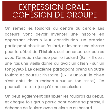
EXPRESSION ORALE,
COHÉSION DE GROUPE
On remet les foulards au centre du cercle. Les
acteurs vont devoir inventer une histoire en
apportant chacun leur contribution. Un premier
participant choisit un foulard, et invente une phrase
pour le début de l’histoire, qu’il annonce aux autres
avec l’émotion donnée par le foulard (Ex : « Il était
une fois une vieille dame qui avait un chien » sur un
ton joyeux). Le deuxième participant prend un autre
foulard et poursuit l’histoire. (Ex : « Un jour, le chien
s’est enfui de la maison » sur un ton triste). On
poursuit l’histoire jusqu’à une conclusion.
On peut également distribuer les foulards au début,
et chaque fois qu’un participant donne sa phrase, il
échange de foulard avec quelqu’un au hasard.