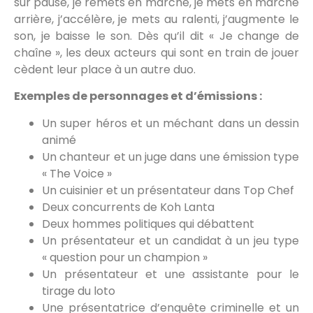
sur pause, je remets en marche, je mets en marche
arrière, j’accélère, je mets au ralenti, j’augmente le
son, je baisse le son. Dès qu’il dit « Je change de
chaîne », les deux acteurs qui sont en train de jouer
cèdent leur place à un autre duo.
Exemples de personnages et d’émissions :
Un super héros et un méchant dans un dessin
animé
Un chanteur et un juge dans une émission type
« The Voice »
Un cuisinier et un présentateur dans Top Chef
Deux concurrents de Koh Lanta
Deux hommes politiques qui débattent
Un présentateur et un candidat à un jeu type
« question pour un champion »
Un présentateur et une assistante pour le
tirage du loto
Une présentatrice d’enquête criminelle et un