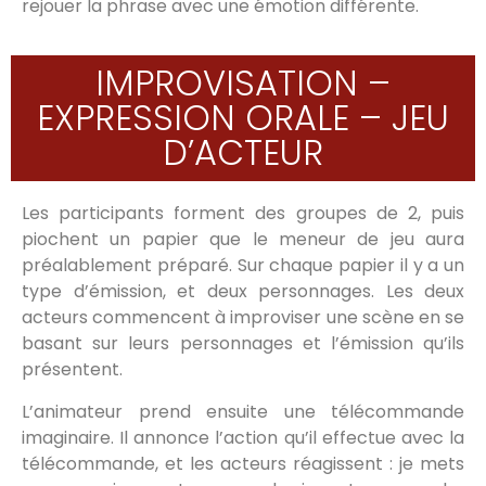
rejouer la phrase avec une émotion différente.
IMPROVISATION –
EXPRESSION ORALE – JEU
D’ACTEUR
Les participants forment des groupes de 2, puis
piochent un papier que le meneur de jeu aura
préalablement préparé. Sur chaque papier il y a un
type d’émission, et deux personnages. Les deux
acteurs commencent à improviser une scène en se
basant sur leurs personnages et l’émission qu’ils
présentent.
L’animateur prend ensuite une télécommande
imaginaire. Il annonce l’action qu’il effectue avec la
télécommande, et les acteurs réagissent : je mets