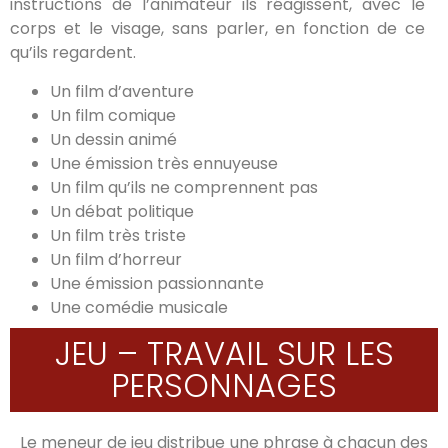
instructions de l’animateur ils réagissent, avec le
corps et le visage, sans parler, en fonction de ce
qu’ils regardent.
Un film d’aventure
Un film comique
Un dessin animé
Une émission très ennuyeuse
Un film qu’ils ne comprennent pas
Un débat politique
Un film très triste
Un film d’horreur
Une émission passionnante
Une comédie musicale
JEU – TRAVAIL SUR LES
PERSONNAGES
Le meneur de jeu distribue une phrase à chacun des