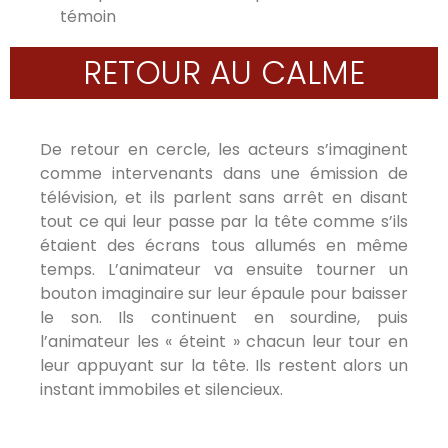
témoin
RETOUR AU CALME
De retour en cercle, les acteurs s’imaginent
comme intervenants dans une émission de
télévision, et ils parlent sans arrêt en disant
tout ce qui leur passe par la tête comme s’ils
étaient des écrans tous allumés en même
temps. L’animateur va ensuite tourner un
bouton imaginaire sur leur épaule pour baisser
le son. Ils continuent en sourdine, puis
l’animateur les « éteint » chacun leur tour en
leur appuyant sur la tête. Ils restent alors un
instant immobiles et silencieux.