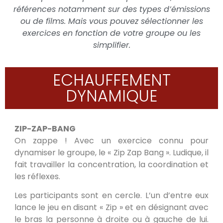
références notamment sur des types d’émissions
ou de films. Mais vous pouvez sélectionner les
exercices en fonction de votre groupe ou les
simplifier.
ECHAUFFEMENT
DYNAMIQUE
ZIP-ZAP-BANG
On zappe ! Avec un exercice connu pour
dynamiser le groupe, le « Zip Zap Bang ». Ludique, il
fait travailler la concentration, la coordination et
les réflexes.
Les participants sont en cercle. L’un d’entre eux
lance le jeu en disant « Zip » et en désignant avec
le bras la personne à droite ou à gauche de lui.