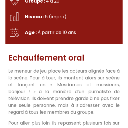
Groupe :
4 à 20
Niveau :
5 (impro)
Age :
À partir de 10 ans
Echauffement oral
Le meneur de jeu place les acteurs alignés face à
la scène. Tour à tour, ils montent alors sur scène
et lançent un « Mesdames et messieurs,
bonjour ! » à la manière d’un journaliste de
télévision. Ils doivent prendre garde à ne pas fixer
une seule personne, mais à s’adresser avec le
regard à tous les membres du groupe.
Pour aller plus loin, ils repassent plusieurs fois sur