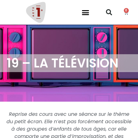
0
19 – LA TÉLÉVISION
Reprise des cours avec une séance sur le thème
du petit écran. Elle n’est pas forcément accessible
à des groupes d’enfants de tous âges, car elle
comporte une partie d’improvisation, et des