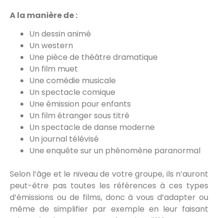
A la manière de :
Un dessin animé
Un western
Une pièce de théâtre dramatique
Un film muet
Une comédie musicale
Un spectacle comique
Une émission pour enfants
Un film étranger sous titré
Un spectacle de danse moderne
Un journal télévisé
Une enquête sur un phénomène paranormal
Selon l’âge et le niveau de votre groupe, ils n’auront
peut-être pas toutes les références à ces types
d’émissions ou de films, donc à vous d’adapter ou
même de simplifier par exemple en leur faisant