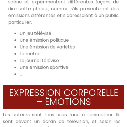
scène et expérimentent différentes façons de
dire cette phrase, comme s’ils présentaient des
émissions différentes et s’adressaient à un public
particulier.
Un jeu télévisé
Une émission politique
Une émission de variétés
La météo
Le journal télévisé
Une émission sportive
…
EXPRESSION CORPORELLE
– ÉMOTIONS
Les acteurs sont tous assis face à l’animateur. Ils
sont devant un écran de télévision, et selon les