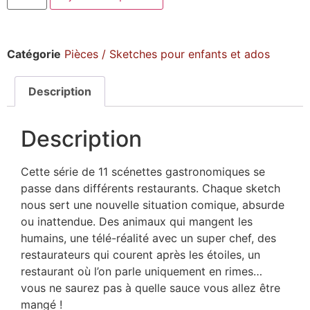
Catégorie
Pièces / Sketches pour enfants et ados
Description
Description
Cette série de 11 scénettes gastronomiques se
passe dans différents restaurants. Chaque sketch
nous sert une nouvelle situation comique, absurde
ou inattendue. Des animaux qui mangent les
humains, une télé-réalité avec un super chef, des
restaurateurs qui courent après les étoiles, un
restaurant où l’on parle uniquement en rimes…
vous ne saurez pas à quelle sauce vous allez être
mangé !