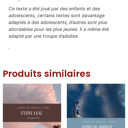
Ce texte a été joué par des enfants et des
adolescents, certains textes sont davantage
adaptés à des adolescents, d’autres sont plus
abordables pour les plus jeunes. Il a même été
adapté par une troupe d’adultes.
.
Produits similaires