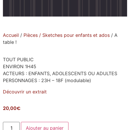
Accueil
/
Pièces / Sketches pour enfants et ados
/ A
table !
TOUT PUBLIC
ENVIRON 1H45
ACTEURS : ENFANTS, ADOLESCENTS OU ADULTES
PERSONNAGES : 23H – 18F (modulable)
Découvrir un extrait
20,00
€
Ajouter au panier